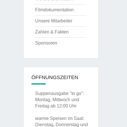
Filmdokumentation
Unsere Mitarbeiter
Zahlen & Fakten
Sponsoren
ÖFFNUNGSZEITEN
Suppenausgabe "to go":
Montag, Mittwoch und
Freitag ab 12:00 Uhr
warme Speisen im Saal:
Dienstag, Donnerstag und