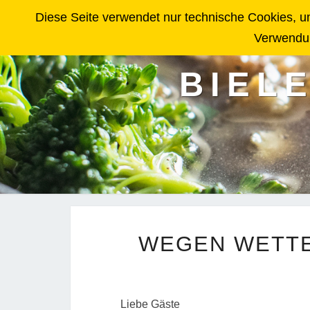
Diese Seite verwendet nur technische Cookies, um
Verwendu
BIELE
WEGEN WETTE
Liebe Gäste