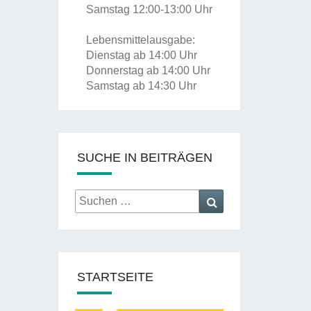
Samstag 12:00-13:00 Uhr
Lebensmittelausgabe:
Dienstag ab 14:00 Uhr
Donnerstag ab 14:00 Uhr
Samstag ab 14:30 Uhr
SUCHE IN BEITRÄGEN
Suche
Suche
nach:
STARTSEITE