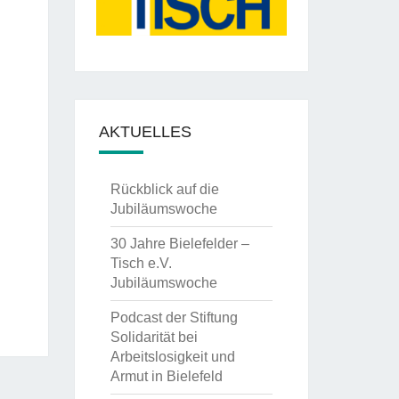
AKTUELLES
Rückblick auf die
Jubiläumswoche
30 Jahre Bielefelder –
Tisch e.V.
Jubiläumswoche
Podcast der Stiftung
Solidarität bei
Arbeitslosigkeit und
Armut in Bielefeld