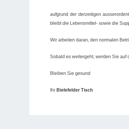
aufgrund der derzeitigen ausserorden
bleibt die Lebensmittel- sowie die 
Wir arbeiten daran, den normalen Bet
Sobald es weitergeht, werden Sie auf di
Bleiben Sie gesund
Ihr
Bielefelder Tisch