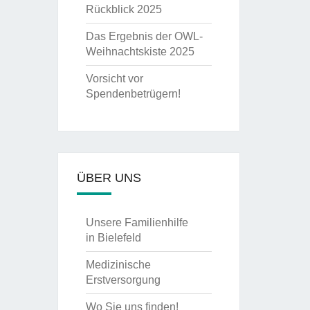
Rückblick 2025
Das Ergebnis der OWL-
Weihnachtskiste 2025
Vorsicht vor
Spendenbetrügern!
ÜBER UNS
Unsere Familienhilfe
in Bielefeld
Medizinische
Erstversorgung
Wo Sie uns finden!