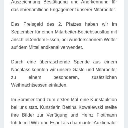
Auszeichnung Bestätigung und Anerkennung für
das ehrenamtliche Engagement unserer Mitarbeiter.
Das Preisgeld des 2. Platzes haben wir im
September für einen Mitarbeiter-Betriebsausflug mit
anschließendem Essen, bei wunderschönem Wetter
auf dem Mittellandkanal verwendet.
Durch eine überraschende Spende aus einem
Nachlass konnten wir unsere Gäste und Mitarbeiter
zu einem besonderen, zusätzlichen
Weihnachtsessen einladen.
Im Sommer fand zum ersten Mal eine Kunstauktion
bei uns statt. Künstlerin Bettina Kowalewski stellte
ihre Bilder zur Verfügung und Heinz Flottmann
führte mit Witz und Esprit als charmanter Auktionator