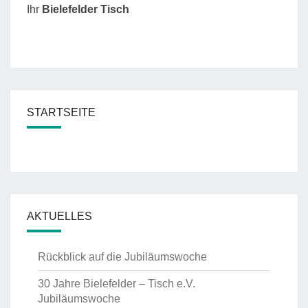
Ihr
Bielefelder Tisch
STARTSEITE
AKTUELLES
Rückblick auf die Jubiläumswoche
30 Jahre Bielefelder – Tisch e.V.
Jubiläumswoche