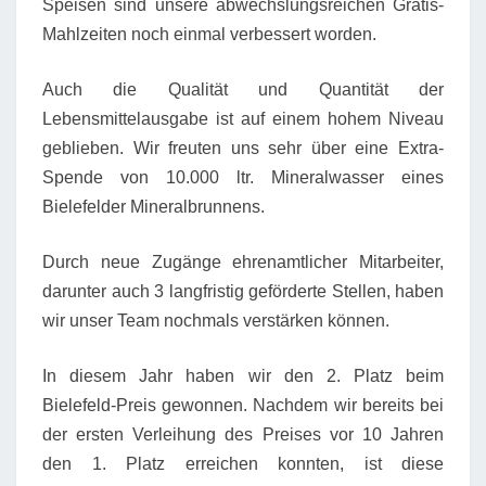
Speisen sind unsere abwechslungsreichen Gratis-
Mahlzeiten noch einmal verbessert worden.
Auch die Qualität und Quantität der
Lebensmittelausgabe ist auf einem hohem Niveau
geblieben. Wir freuten uns sehr über eine Extra-
Spende von 10.000 ltr. Mineralwasser eines
Bielefelder Mineralbrunnens.
Durch neue Zugänge ehrenamtlicher Mitarbeiter,
darunter auch 3 langfristig geförderte Stellen, haben
wir unser Team nochmals verstärken können.
In diesem Jahr haben wir den 2. Platz beim
Bielefeld-Preis gewonnen. Nachdem wir bereits bei
der ersten Verleihung des Preises vor 10 Jahren
den 1. Platz erreichen konnten, ist diese