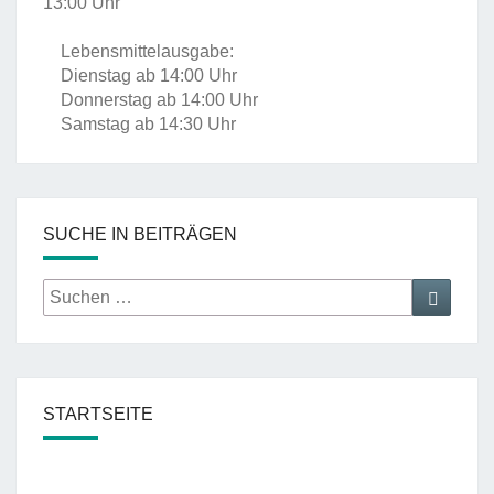
13:00 Uhr
Lebensmittelausgabe:
Dienstag ab 14:00 Uhr
Donnerstag ab 14:00 Uhr
Samstag ab 14:30 Uhr
SUCHE IN BEITRÄGEN
Suche
Suche
nach:
STARTSEITE