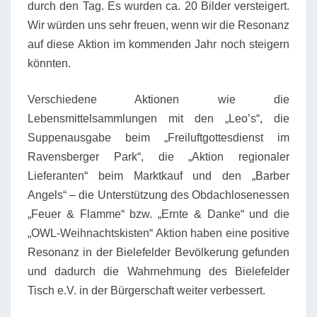
durch den Tag. Es wurden ca. 20 Bilder versteigert.
Wir würden uns sehr freuen, wenn wir die Resonanz
auf diese Aktion im kommenden Jahr noch steigern
könnten.
Verschiedene Aktionen wie die
Lebensmittelsammlungen mit den „Leo’s“, die
Suppenausgabe beim „Freiluftgottesdienst im
Ravensberger Park“, die „Aktion regionaler
Lieferanten“ beim Marktkauf und den „Barber
Angels“ – die Unterstützung des Obdachlosenessen
„Feuer & Flamme“ bzw. „Ernte & Danke“ und die
„OWL-Weihnachtskisten“ Aktion haben eine positive
Resonanz in der Bielefelder Bevölkerung gefunden
und dadurch die Wahrnehmung des Bielefelder
Tisch e.V. in der Bürgerschaft weiter verbessert.