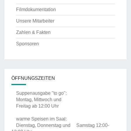
Filmdokumentation
Unsere Mitarbeiter
Zahlen & Fakten
Sponsoren
ÖFFNUNGSZEITEN
Suppenausgabe "to go":
Montag, Mittwoch und
Freitag ab 12:00 Uhr
warme Speisen im Saal:
Dienstag, Donnerstag und Samstag 12:00-