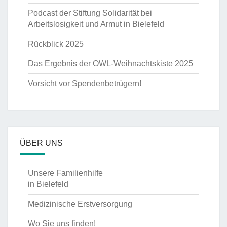
Podcast der Stiftung Solidarität bei
Arbeitslosigkeit und Armut in Bielefeld
Rückblick 2025
Das Ergebnis der OWL-Weihnachtskiste 2025
Vorsicht vor Spendenbetrügern!
ÜBER UNS
Unsere Familienhilfe
in Bielefeld
Medizinische Erstversorgung
Wo Sie uns finden!