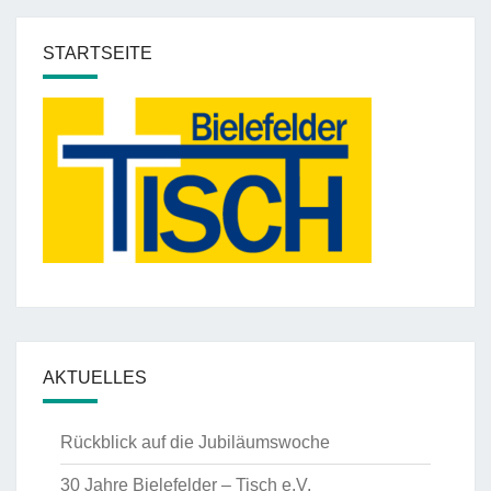
STARTSEITE
AKTUELLES
Rückblick auf die Jubiläumswoche
30 Jahre Bielefelder – Tisch e.V.