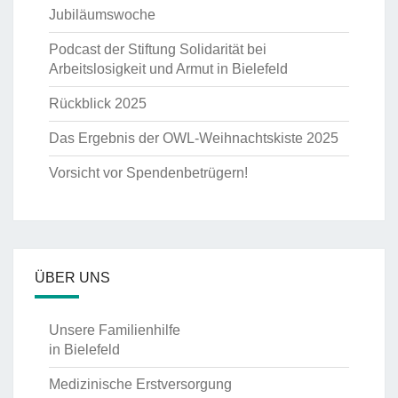
Jubiläumswoche
Podcast der Stiftung Solidarität bei
Arbeitslosigkeit und Armut in Bielefeld
Rückblick 2025
Das Ergebnis der OWL-Weihnachtskiste 2025
Vorsicht vor Spendenbetrügern!
ÜBER UNS
Unsere Familienhilfe
in Bielefeld
Medizinische Erstversorgung