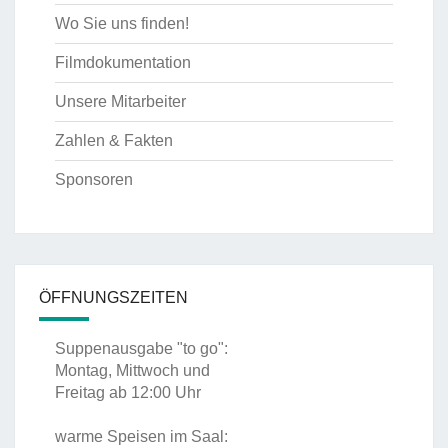
Wo Sie uns finden!
Filmdokumentation
Unsere Mitarbeiter
Zahlen & Fakten
Sponsoren
ÖFFNUNGSZEITEN
Suppenausgabe "to go":
Montag, Mittwoch und
Freitag ab 12:00 Uhr
warme Speisen im Saal: