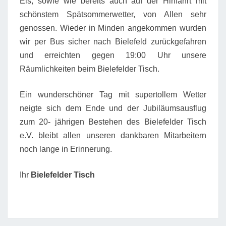
Eis, sowie wie bereits auch auf der Hinfahrt mit
schönstem Spätsommerwetter, von Allen sehr
genossen. Wieder in Minden angekommen wurden
wir per Bus sicher nach Bielefeld zurückgefahren
und erreichten gegen 19:00 Uhr unsere
Räumlichkeiten beim Bielefelder Tisch.
Ein wunderschöner Tag mit supertollem Wetter
neigte sich dem Ende und der Jubiläumsausflug
zum 20- jährigen Bestehen des Bielefelder Tisch
e.V. bleibt allen unseren dankbaren Mitarbeitern
noch lange in Erinnerung.
Ihr
Bielefelder Tisch