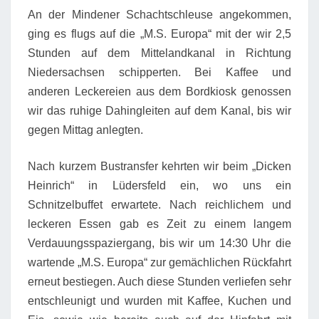
An der Mindener Schachtschleuse angekommen,
ging es flugs auf die „M.S. Europa“ mit der wir 2,5
Stunden auf dem Mittelandkanal in Richtung
Niedersachsen schipperten. Bei Kaffee und
anderen Leckereien aus dem Bordkiosk genossen
wir das ruhige Dahingleiten auf dem Kanal, bis wir
gegen Mittag anlegten.
Nach kurzem Bustransfer kehrten wir beim „Dicken
Heinrich“ in Lüdersfeld ein, wo uns ein
Schnitzelbuffet erwartete. Nach reichlichem und
leckeren Essen gab es Zeit zu einem langem
Verdauungsspaziergang, bis wir um 14:30 Uhr die
wartende „M.S. Europa“ zur gemächlichen Rückfahrt
erneut bestiegen. Auch diese Stunden verliefen sehr
entschleunigt und wurden mit Kaffee, Kuchen und