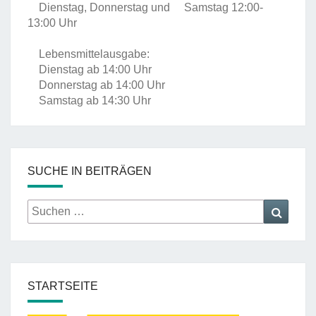
Dienstag, Donnerstag und Samstag 12:00-
13:00 Uhr
Lebensmittelausgabe:
Dienstag ab 14:00 Uhr
Donnerstag ab 14:00 Uhr
Samstag ab 14:30 Uhr
SUCHE IN BEITRÄGEN
Suche
Suche
nach:
STARTSEITE