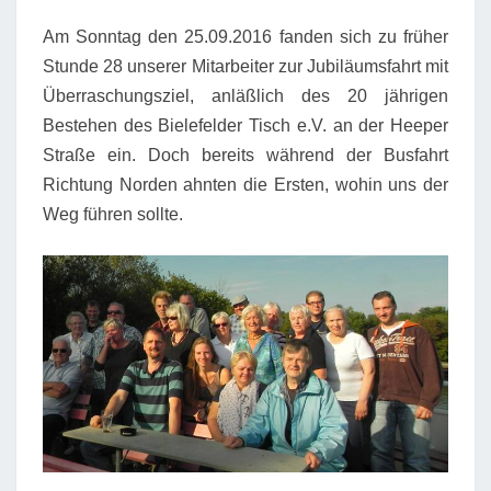
E.V.
Am Sonntag den 25.09.2016 fanden sich zu früher
Stunde 28 unserer Mitarbeiter zur Jubiläumsfahrt mit
Überraschungsziel, anläßlich des 20 jährigen
Bestehen des Bielefelder Tisch e.V. an der Heeper
Straße ein. Doch bereits während der Busfahrt
Richtung Norden ahnten die Ersten, wohin uns der
Weg führen sollte.