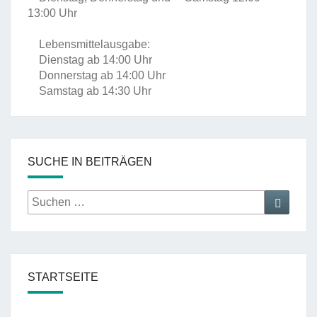
13:00 Uhr
Lebensmittelausgabe:
Dienstag ab 14:00 Uhr
Donnerstag ab 14:00 Uhr
Samstag ab 14:30 Uhr
SUCHE IN BEITRÄGEN
Suche
Suche
nach:
STARTSEITE