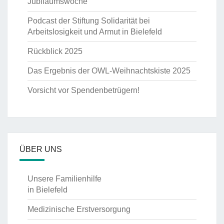
Jubiläumswoche
Podcast der Stiftung Solidarität bei
Arbeitslosigkeit und Armut in Bielefeld
Rückblick 2025
Das Ergebnis der OWL-Weihnachtskiste 2025
Vorsicht vor Spendenbetrügern!
ÜBER UNS
Unsere Familienhilfe
in Bielefeld
Medizinische Erstversorgung