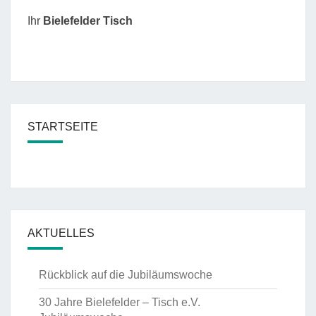
Ihr
Bielefelder Tisch
STARTSEITE
AKTUELLES
Rückblick auf die Jubiläumswoche
30 Jahre Bielefelder – Tisch e.V.