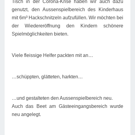
Tisch in der Corona-Krise haben wir auch dazu
genutzt, den Aussenspielbereich des Kinderhaus
mit 6m³ Hackschnitzeln aufzufüllen. Wir möchten bei
der Wiedereröffnung den Kindern schönere
Spielmöglichkeiten bieten.
Viele fleissige Helfer packten mit an…
…schüppten, glätteten, harkten…
…und gestalteten den Aussenspielbereich neu.
Auch das Beet am Gästeeingangsbereich wurde
neu angelegt.