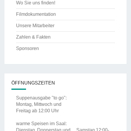
Wo Sie uns finden!
Filmdokumentation
Unsere Mitarbeiter
Zahlen & Fakten
Sponsoren
ÖFFNUNGSZEITEN
Suppenausgabe "to go":
Montag, Mittwoch und
Freitag ab 12:00 Uhr
warme Speisen im Saal:
Dienstag, Donnerstag und Samstag 12:00-